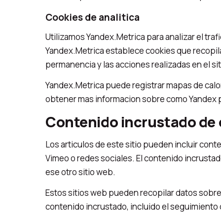
Cookies de analitica
Utilizamos Yandex.Metrica para analizar el tr
Yandex.Metrica establece cookies que recopila
permanencia y las acciones realizadas en el si
Yandex.Metrica puede registrar mapas de calor,
obtener mas informacion sobre como Yandex pr
Contenido incrustado de 
Los articulos de este sitio pueden incluir con
Vimeo o redes sociales. El contenido incrustad
ese otro sitio web.
Estos sitios web pueden recopilar datos sobre 
contenido incrustado, incluido el seguimiento d