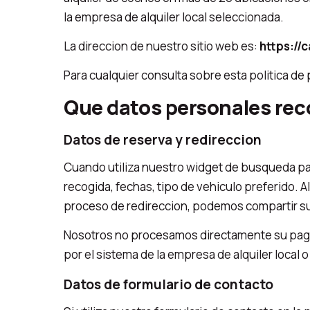
la empresa de alquiler local seleccionada.
La direccion de nuestro sitio web es:
https://
Para cualquier consulta sobre esta politica de
Que datos personales re
Datos de reserva y redireccion
Cuando utiliza nuestro widget de busqueda par
recogida, fechas, tipo de vehiculo preferido. A
proceso de redireccion, podemos compartir su
Nosotros no procesamos directamente su pago 
por el sistema de la empresa de alquiler local o
Datos de formulario de contacto