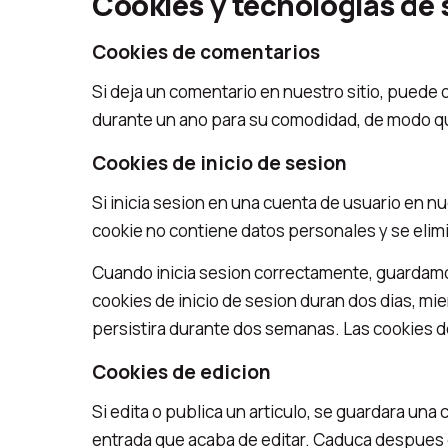
Cookies y tecnologias de
Cookies de comentarios
Si deja un comentario en nuestro sitio, puede 
durante un ano para su comodidad, de modo que
Cookies de inicio de sesion
Si inicia sesion en una cuenta de usuario en n
cookie no contiene datos personales y se elimi
Cuando inicia sesion correctamente, guardamos
cookies de inicio de sesion duran dos dias, mi
persistira durante dos semanas. Las cookies de
Cookies de edicion
Si edita o publica un articulo, se guardara una
entrada que acaba de editar. Caduca despues d