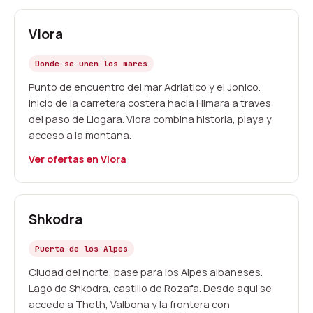
Vlora
Donde se unen los mares
Punto de encuentro del mar Adriatico y el Jonico.
Inicio de la carretera costera hacia Himara a traves
del paso de Llogara. Vlora combina historia, playa y
acceso a la montana.
Ver ofertas en Vlora
Shkodra
Puerta de los Alpes
Ciudad del norte, base para los Alpes albaneses.
Lago de Shkodra, castillo de Rozafa. Desde aqui se
accede a Theth, Valbona y la frontera con