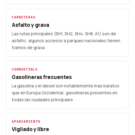
CARRETERAS
Asfalto y grava
Las rutas principales (SH1, SH2, SH4, SH8, A1) son de
asfalto; algunos accesos a parques nacionales tienen
tramos de grava
COMBUSTIBLE
Gasolineras frecuentes
La gasolina y el diesel son notablemente mas baratos
que en Europa Occidental; gasolineras presentes en
todas las ciudades principales
APARCAMIENTO
Vigilado y libre