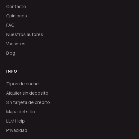
Contacto
Opiniones
FAQ
Nuestros autores
Vacantes
Blog
INFO
Tipos de coche
Alquiler sin deposito
Sin tarjeta de credito
Mapa del sitio
LLM Help
Privacidad