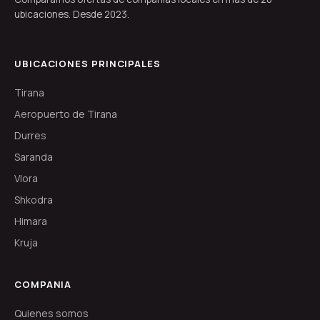
ubicaciones. Desde 2023.
UBICACIONES PRINCIPALES
Tirana
Aeropuerto de Tirana
Durres
Saranda
Vlora
Shkodra
Himara
Kruja
COMPANIA
Quienes somos