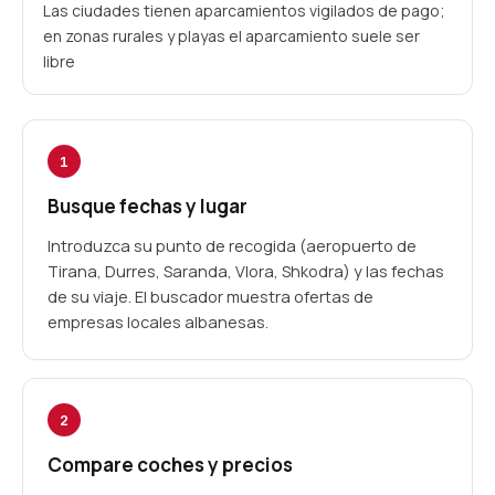
Las ciudades tienen aparcamientos vigilados de pago;
en zonas rurales y playas el aparcamiento suele ser
libre
1
Busque fechas y lugar
Introduzca su punto de recogida (aeropuerto de
Tirana, Durres, Saranda, Vlora, Shkodra) y las fechas
de su viaje. El buscador muestra ofertas de
empresas locales albanesas.
2
Compare coches y precios