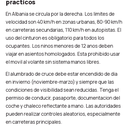
practicos
En Albania se circula por la derecha. Los limites de
velocidad son 40 km/h en zonas urbanas, 80-90 km/h
en carreteras secundarias, 110 km/h en autopistas. El
uso del cinturon es obligatorio para todos los
ocupantes. Los ninos menores de 12 anos deben
viajar en asientos homologados. Esta prohibido usar
el movil al volante sin sistema manos libres.
El alumbrado de cruce debe estar encendido de dia
en invierno (noviembre-marzo) y siempre que las
condiciones de visibilidad sean reducidas. Tenga el
permiso de conducir, pasaporte, documentacion del
coche y chaleco reflectante a mano. Las autoridades
pueden realizar controles aleatorios, especialmente
en carreteras principales.