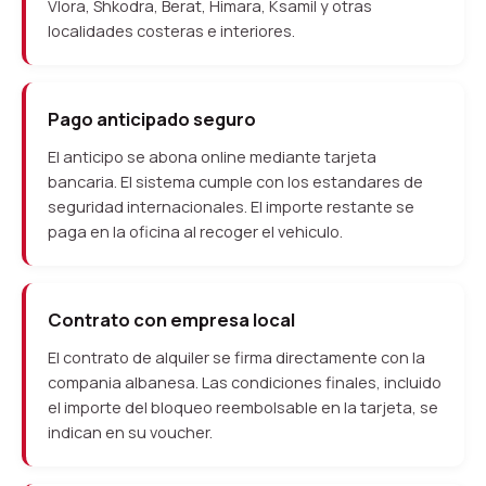
Vlora, Shkodra, Berat, Himara, Ksamil y otras
localidades costeras e interiores.
Pago anticipado seguro
El anticipo se abona online mediante tarjeta
bancaria. El sistema cumple con los estandares de
seguridad internacionales. El importe restante se
paga en la oficina al recoger el vehiculo.
Contrato con empresa local
El contrato de alquiler se firma directamente con la
compania albanesa. Las condiciones finales, incluido
el importe del bloqueo reembolsable en la tarjeta, se
indican en su voucher.