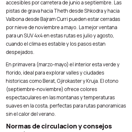
accesibles por carretera de junio a septiembre. Las
pistas de grava hacia Theth desde Shkodra y hacia
Valbona desde Bajram Curri pueden estar cerradas
por nieve de noviembre a mayo. La mejor ventana
para un SUV 4x4 en estas rutas es julio y agosto,
cuando el clima es estable y los pasos estan
despejados.
En primavera (marzo-mayo) el interior esta verde y
florido, ideal para explorar valles y ciudades
historicas como Berat, Gjirokaster y Kruja. El otono
(septiembre-noviembre) ofrece colores
espectaculares en las montanas y temperaturas
suaves en la costa, perfectas para rutas panoramicas
sin el calor del verano.
Normas de circulacion y consejos