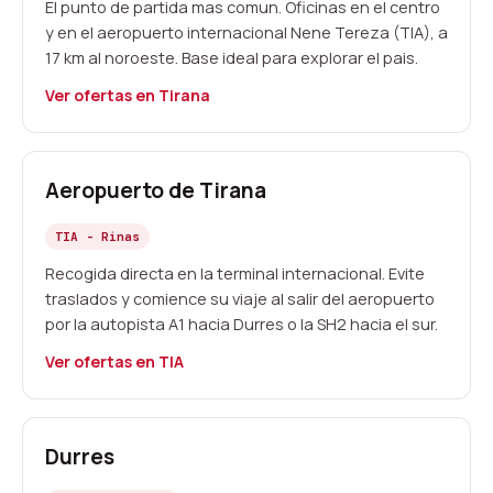
El punto de partida mas comun. Oficinas en el centro
y en el aeropuerto internacional Nene Tereza (TIA), a
17 km al noroeste. Base ideal para explorar el pais.
Ver ofertas en Tirana
Aeropuerto de Tirana
TIA - Rinas
Recogida directa en la terminal internacional. Evite
traslados y comience su viaje al salir del aeropuerto
por la autopista A1 hacia Durres o la SH2 hacia el sur.
Ver ofertas en TIA
Durres