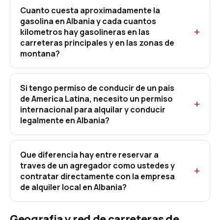
Cuanto cuesta aproximadamente la
gasolina en Albania y cada cuantos
kilometros hay gasolineras en las
carreteras principales y en las zonas de
montana?
Si tengo permiso de conducir de un pais
de America Latina, necesito un permiso
internacional para alquilar y conducir
legalmente en Albania?
Que diferencia hay entre reservar a
traves de un agregador como ustedes y
contratar directamente con la empresa
de alquiler local en Albania?
Geografia y red de carreteras de