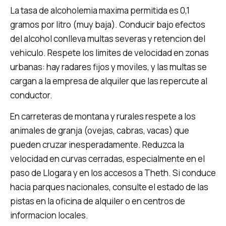
La tasa de alcoholemia maxima permitida es 0,1
gramos por litro (muy baja). Conducir bajo efectos
del alcohol conlleva multas severas y retencion del
vehiculo. Respete los limites de velocidad en zonas
urbanas: hay radares fijos y moviles, y las multas se
cargan a la empresa de alquiler que las repercute al
conductor.
En carreteras de montana y rurales respete a los
animales de granja (ovejas, cabras, vacas) que
pueden cruzar inesperadamente. Reduzca la
velocidad en curvas cerradas, especialmente en el
paso de Llogara y en los accesos a Theth. Si conduce
hacia parques nacionales, consulte el estado de las
pistas en la oficina de alquiler o en centros de
informacion locales.