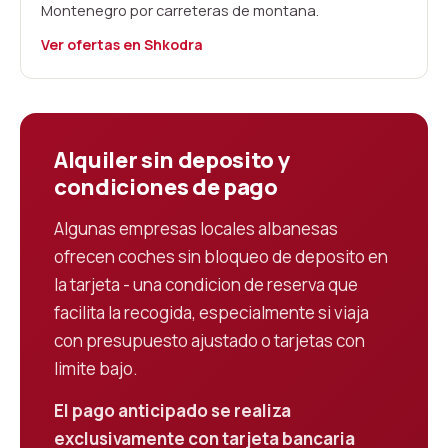
Montenegro por carreteras de montana.
Ver ofertas en Shkodra
Alquiler sin deposito y
condiciones de pago
Algunas empresas locales albanesas
ofrecen coches sin bloqueo de deposito en
la tarjeta - una condicion de reserva que
facilita la recogida, especialmente si viaja
con presupuesto ajustado o tarjetas con
limite bajo.
El pago anticipado se realiza
exclusivamente con tarjeta bancaria