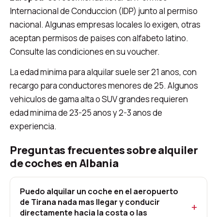
Internacional de Conduccion (IDP) junto al permiso
nacional. Algunas empresas locales lo exigen, otras
aceptan permisos de paises con alfabeto latino.
Consulte las condiciones en su voucher.
La edad minima para alquilar suele ser 21 anos, con
recargo para conductores menores de 25. Algunos
vehiculos de gama alta o SUV grandes requieren
edad minima de 23-25 anos y 2-3 anos de
experiencia.
Preguntas frecuentes sobre alquiler
de coches en Albania
Puedo alquilar un coche en el aeropuerto
de Tirana nada mas llegar y conducir
directamente hacia la costa o las