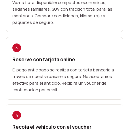
Vea la flota disponible: compactos economicos,
sedanes familiares, SUV con traccion total para las
montanas. Compare condiciones, kilometraje y
paquetes de seguro.
3
Reserve con tarjeta online
El pago anticipado se realiza con tarjeta bancaria a
traves de nuestra pasarela segura. No aceptamos
efectivo para el anticipo. Recibira un voucher de
confirmacion por email.
4
Recoja el vehiculo con el voucher