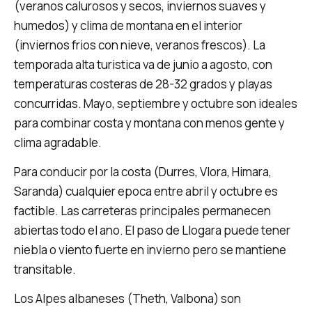
(veranos calurosos y secos, inviernos suaves y
humedos) y clima de montana en el interior
(inviernos frios con nieve, veranos frescos). La
temporada alta turistica va de junio a agosto, con
temperaturas costeras de 28-32 grados y playas
concurridas. Mayo, septiembre y octubre son ideales
para combinar costa y montana con menos gente y
clima agradable.
Para conducir por la costa (Durres, Vlora, Himara,
Saranda) cualquier epoca entre abril y octubre es
factible. Las carreteras principales permanecen
abiertas todo el ano. El paso de Llogara puede tener
niebla o viento fuerte en invierno pero se mantiene
transitable.
Los Alpes albaneses (Theth, Valbona) son