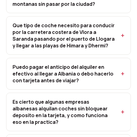
montanas sin pasar por la ciudad?
Que tipo de coche necesito para conducir
por la carretera costera de Vlora a
Saranda pasando por el puerto de Llogara
y llegar a las playas de Himara y Dhermi?
Puedo pagar el anticipo del alquiler en
efectivo al llegar a Albania o debo hacerlo
con tarjeta antes de viajar?
Es cierto que algunas empresas
albanesas alquilan coches sin bloquear
deposito en la tarjeta, y como funciona
eso en la practica?