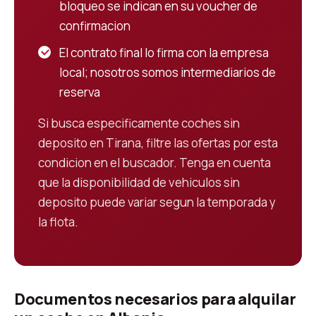
bloqueo se indican en su voucher de
confirmacion
El contrato final lo firma con la empresa
local; nosotros somos intermediarios de
reserva
Si busca especificamente coches sin
deposito en Tirana, filtre las ofertas por esta
condicion en el buscador. Tenga en cuenta
que la disponibilidad de vehiculos sin
deposito puede variar segun la temporada y
la flota.
Documentos necesarios para alquilar