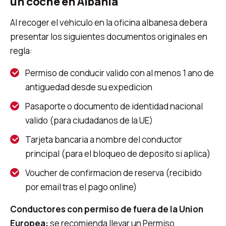
un coche en Albania
Al recoger el vehiculo en la oficina albanesa debera
presentar los siguientes documentos originales en
regla:
Permiso de conducir valido con al menos 1 ano de
antiguedad desde su expedicion
Pasaporte o documento de identidad nacional
valido (para ciudadanos de la UE)
Tarjeta bancaria a nombre del conductor
principal (para el bloqueo de deposito si aplica)
Voucher de confirmacion de reserva (recibido
por email tras el pago online)
Conductores con permiso de fuera de la Union
Europea:
se recomienda llevar un Permiso