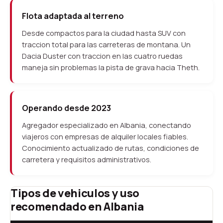
Flota adaptada al terreno
Desde compactos para la ciudad hasta SUV con
traccion total para las carreteras de montana. Un
Dacia Duster con traccion en las cuatro ruedas
maneja sin problemas la pista de grava hacia Theth.
Operando desde 2023
Agregador especializado en Albania, conectando
viajeros con empresas de alquiler locales fiables.
Conocimiento actualizado de rutas, condiciones de
carretera y requisitos administrativos.
Tipos de vehiculos y uso
recomendado en Albania