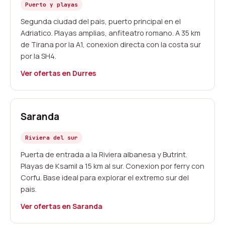
Puerto y playas
Segunda ciudad del pais, puerto principal en el
Adriatico. Playas amplias, anfiteatro romano. A 35 km
de Tirana por la A1, conexion directa con la costa sur
por la SH4.
Ver ofertas en Durres
Saranda
Riviera del sur
Puerta de entrada a la Riviera albanesa y Butrint.
Playas de Ksamil a 15 km al sur. Conexion por ferry con
Corfu. Base ideal para explorar el extremo sur del
pais.
Ver ofertas en Saranda