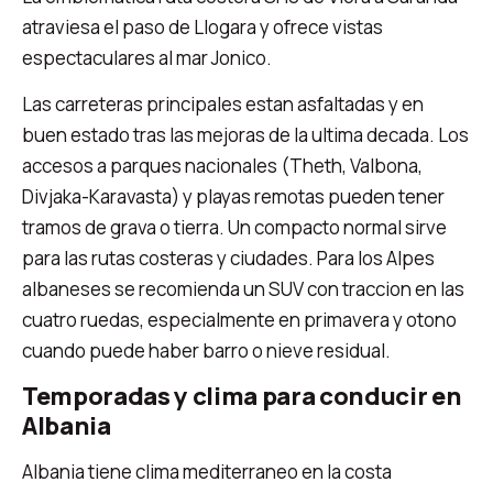
atraviesa el paso de Llogara y ofrece vistas
espectaculares al mar Jonico.
Las carreteras principales estan asfaltadas y en
buen estado tras las mejoras de la ultima decada. Los
accesos a parques nacionales (Theth, Valbona,
Divjaka-Karavasta) y playas remotas pueden tener
tramos de grava o tierra. Un compacto normal sirve
para las rutas costeras y ciudades. Para los Alpes
albaneses se recomienda un SUV con traccion en las
cuatro ruedas, especialmente en primavera y otono
cuando puede haber barro o nieve residual.
Temporadas y clima para conducir en
Albania
Albania tiene clima mediterraneo en la costa