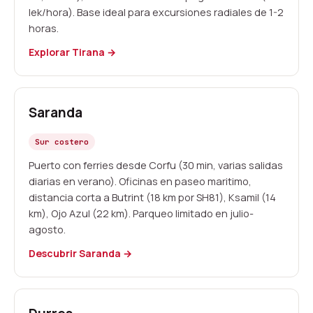
lek/hora). Base ideal para excursiones radiales de 1-2
horas.
Explorar Tirana →
Saranda
Sur costero
Puerto con ferries desde Corfu (30 min, varias salidas
diarias en verano). Oficinas en paseo maritimo,
distancia corta a Butrint (18 km por SH81), Ksamil (14
km), Ojo Azul (22 km). Parqueo limitado en julio-
agosto.
Descubrir Saranda →