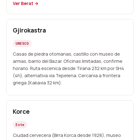
Ver Berat →
Gjirokastra
UNESCO
Casas de piedra otomanas, castillo con museo de
armas, barrio del Bazar. Oficinas limitadas, confirme
horario. Ruta escenica desde Tirana 232 km por SH4
(4h), alternativa via Tepelena. Cercania a frontera
griega (Kakavia 32 km).
Korce
Este
Ciudad cervecera (Birra Korca desde 1928), museo