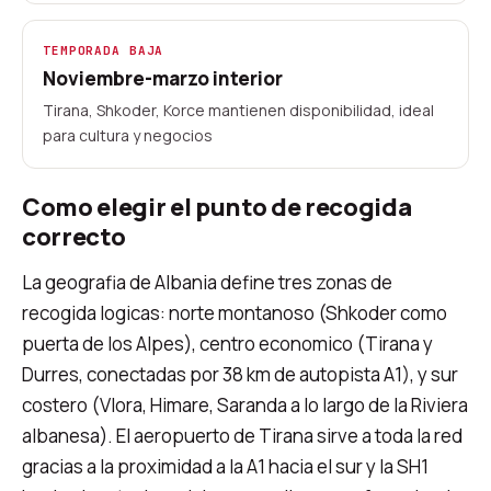
TEMPORADA BAJA
Noviembre-marzo interior
Tirana, Shkoder, Korce mantienen disponibilidad, ideal
para cultura y negocios
Como elegir el punto de recogida
correcto
La geografia de Albania define tres zonas de
recogida logicas: norte montanoso (Shkoder como
puerta de los Alpes), centro economico (Tirana y
Durres, conectadas por 38 km de autopista A1), y sur
costero (Vlora, Himare, Saranda a lo largo de la Riviera
albanesa). El aeropuerto de Tirana sirve a toda la red
gracias a la proximidad a la A1 hacia el sur y la SH1