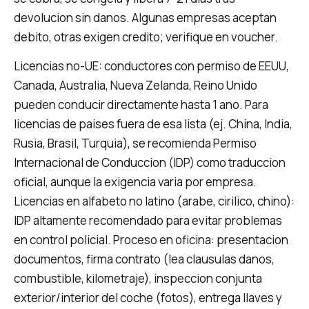
devolucion sin danos. Algunas empresas aceptan
debito, otras exigen credito; verifique en voucher.
Licencias no-UE: conductores con permiso de EEUU,
Canada, Australia, Nueva Zelanda, Reino Unido
pueden conducir directamente hasta 1 ano. Para
licencias de paises fuera de esa lista (ej. China, India,
Rusia, Brasil, Turquia), se recomienda Permiso
Internacional de Conduccion (IDP) como traduccion
oficial, aunque la exigencia varia por empresa.
Licencias en alfabeto no latino (arabe, cirilico, chino):
IDP altamente recomendado para evitar problemas
en control policial. Proceso en oficina: presentacion
documentos, firma contrato (lea clausulas danos,
combustible, kilometraje), inspeccion conjunta
exterior/interior del coche (fotos), entrega llaves y