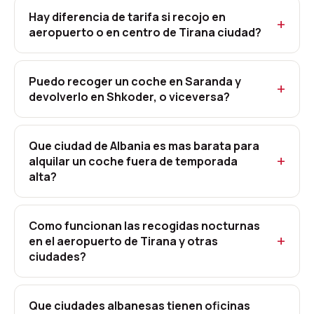
Hay diferencia de tarifa si recojo en
aeropuerto o en centro de Tirana ciudad?
Puedo recoger un coche en Saranda y
devolverlo en Shkoder, o viceversa?
Que ciudad de Albania es mas barata para
alquilar un coche fuera de temporada
alta?
Como funcionan las recogidas nocturnas
en el aeropuerto de Tirana y otras
ciudades?
Que ciudades albanesas tienen oficinas