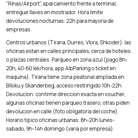
"Rinas/Airport", aparcamiento frente a terminal,
entregue llaves en mostrador. Hora limite
devoluciones nocturnas: 22h para mayoria de
empresas.
Centros urbanos (Tirana, Durres, Vlora, Shkoder): las
oficinas estan en calles principales, cerca de hoteles
o plazas centrales. Parqueo en zona azul (pago 8h-
20h, 40-60 lek/hora, app AlbParking o ticket en
maquina). Tirana tiene zona peatonal ampliada en
Blloku y Skanderbeg, acceso restringido 10h-22h.
Devolucion: confirme direccion exacta en voucher,
algunas oficinas tienen parqueo trasero, otras piden
devolucion en calle (foto obligatoria del coche).
Horario tipico oficinas urbanas: 8h-20h lunes-
sabado, 9h-14h domingo (varia por empresa).