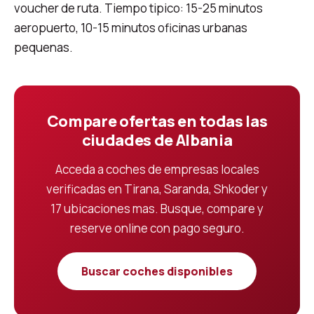
voucher de ruta. Tiempo tipico: 15-25 minutos
aeropuerto, 10-15 minutos oficinas urbanas
pequenas.
Compare ofertas en todas las
ciudades de Albania
Acceda a coches de empresas locales
verificadas en Tirana, Saranda, Shkoder y
17 ubicaciones mas. Busque, compare y
reserve online con pago seguro.
Buscar coches disponibles