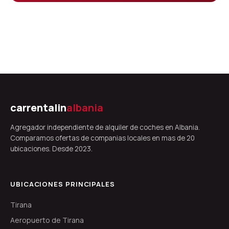
carrentalin
albania
Agregador independiente de alquiler de coches en Albania.
Comparamos ofertas de companias locales en mas de 20
ubicaciones. Desde 2023.
UBICACIONES PRINCIPALES
Tirana
Aeropuerto de Tirana