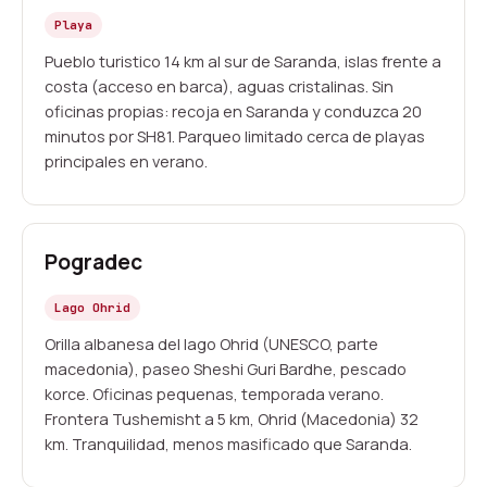
Playa
Pueblo turistico 14 km al sur de Saranda, islas frente a
costa (acceso en barca), aguas cristalinas. Sin
oficinas propias: recoja en Saranda y conduzca 20
minutos por SH81. Parqueo limitado cerca de playas
principales en verano.
Pogradec
Lago Ohrid
Orilla albanesa del lago Ohrid (UNESCO, parte
macedonia), paseo Sheshi Guri Bardhe, pescado
korce. Oficinas pequenas, temporada verano.
Frontera Tushemisht a 5 km, Ohrid (Macedonia) 32
km. Tranquilidad, menos masificado que Saranda.