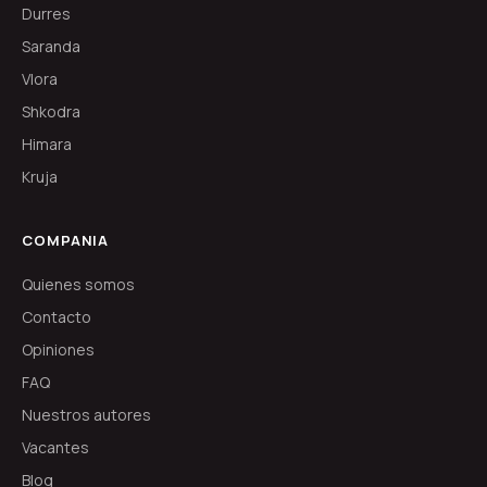
Durres
Saranda
Vlora
Shkodra
Himara
Kruja
COMPANIA
Quienes somos
Contacto
Opiniones
FAQ
Nuestros autores
Vacantes
Blog