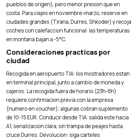
pueblos de origen), pero menor presion que en
costa. Para viajes en noviembre-marzo, reserve en
ciudades grandes (Tirana, Durres, Shkoder) y recoja
coches con calefaccion funcional: las temperaturas
en montana bajan a -5°C.
Consideraciones practicas por
ciudad
Recogida en aeropuerto TIA: los mostradores estan
en terminal principal, junto a cambio de moneda y
cajeros. La recogida fuera de horario (23h-6h)
requiere confirmacion previa con la empresa
(numero en voucher); algunas cobran suplemento
de 10-15 EUR. Conducir desde TIA: salida este hacia
A1, senalizacion clara, sin trampa de peajes hasta
cruce Durres. Devolucion: siga carteles