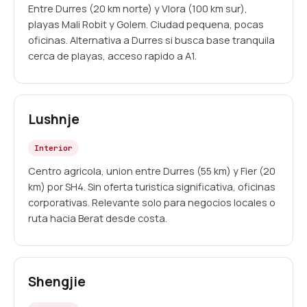
Entre Durres (20 km norte) y Vlora (100 km sur),
playas Mali Robit y Golem. Ciudad pequena, pocas
oficinas. Alternativa a Durres si busca base tranquila
cerca de playas, acceso rapido a A1.
Lushnje
Interior
Centro agricola, union entre Durres (55 km) y Fier (20
km) por SH4. Sin oferta turistica significativa, oficinas
corporativas. Relevante solo para negocios locales o
ruta hacia Berat desde costa.
Shengjie