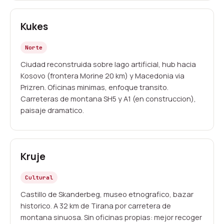
Kukes
Norte
Ciudad reconstruida sobre lago artificial, hub hacia
Kosovo (frontera Morine 20 km) y Macedonia via
Prizren. Oficinas minimas, enfoque transito.
Carreteras de montana SH5 y A1 (en construccion),
paisaje dramatico.
Kruje
Cultural
Castillo de Skanderbeg, museo etnografico, bazar
historico. A 32 km de Tirana por carretera de
montana sinuosa. Sin oficinas propias: mejor recoger