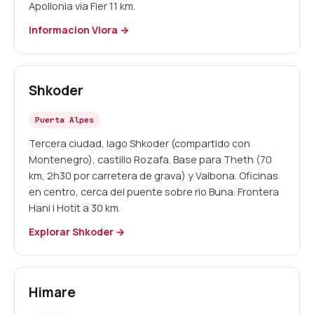
Apollonia via Fier 11 km.
Informacion Vlora →
Shkoder
Puerta Alpes
Tercera ciudad, lago Shkoder (compartido con
Montenegro), castillo Rozafa. Base para Theth (70
km, 2h30 por carretera de grava) y Valbona. Oficinas
en centro, cerca del puente sobre rio Buna. Frontera
Hani i Hotit a 30 km.
Explorar Shkoder →
Himare