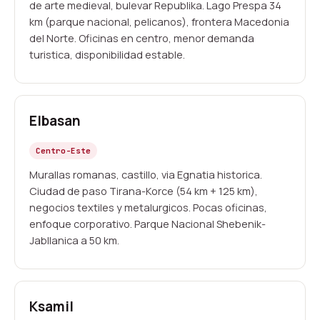
de arte medieval, bulevar Republika. Lago Prespa 34
km (parque nacional, pelicanos), frontera Macedonia
del Norte. Oficinas en centro, menor demanda
turistica, disponibilidad estable.
Elbasan
Centro-Este
Murallas romanas, castillo, via Egnatia historica.
Ciudad de paso Tirana-Korce (54 km + 125 km),
negocios textiles y metalurgicos. Pocas oficinas,
enfoque corporativo. Parque Nacional Shebenik-
Jabllanica a 50 km.
Ksamil