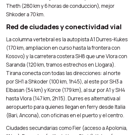
Theth (280 km y 6 horas de conduccion), mejor
Shkoder a 70 km.
Red de ciudades y conectividad vial
La columna vertebral es la autopista A1 Durres-Kukes
(170 km, ampliacion en curso hasta la frontera con
Kosovo) y la carretera costera SH8 que une Vlora con
Saranda (120 km, tramos estrechos en Llogara).
Tirana conecta con todas las direcciones: al norte
por SH1 a Shkoder (100 km, 1h45), al este por SH3 a
Elbasan (54 km) y Korce (179 km), al sur por A1 y SH4
hasta Vlora (147 km, 2h15). Durres es alternativa al
aeropuerto para quienes llegan en ferry desde Italia
(Bari, Ancona), con oficinas en el puerto y el centro.
Ciudades secundarias como Fier (acceso a Apolonia,