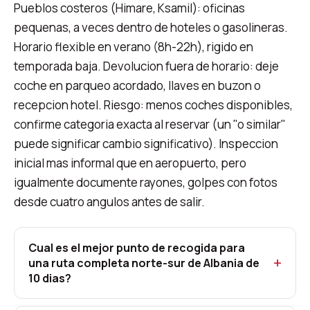
Pueblos costeros (Himare, Ksamil): oficinas
pequenas, a veces dentro de hoteles o gasolineras.
Horario flexible en verano (8h-22h), rigido en
temporada baja. Devolucion fuera de horario: deje
coche en parqueo acordado, llaves en buzon o
recepcion hotel. Riesgo: menos coches disponibles,
confirme categoria exacta al reservar (un "o similar"
puede significar cambio significativo). Inspeccion
inicial mas informal que en aeropuerto, pero
igualmente documente rayones, golpes con fotos
desde cuatro angulos antes de salir.
Cual es el mejor punto de recogida para
una ruta completa norte-sur de Albania de
10 dias?