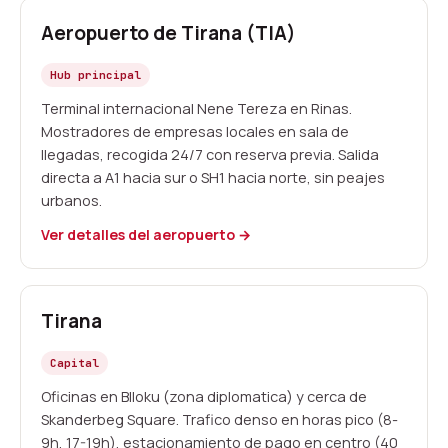
Aeropuerto de Tirana (TIA)
Hub principal
Terminal internacional Nene Tereza en Rinas.
Mostradores de empresas locales en sala de
llegadas, recogida 24/7 con reserva previa. Salida
directa a A1 hacia sur o SH1 hacia norte, sin peajes
urbanos.
Ver detalles del aeropuerto →
Tirana
Capital
Oficinas en Blloku (zona diplomatica) y cerca de
Skanderbeg Square. Trafico denso en horas pico (8-
9h, 17-19h), estacionamiento de pago en centro (40