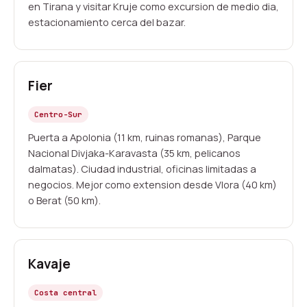
en Tirana y visitar Kruje como excursion de medio dia,
estacionamiento cerca del bazar.
Fier
Centro-Sur
Puerta a Apolonia (11 km, ruinas romanas), Parque
Nacional Divjaka-Karavasta (35 km, pelicanos
dalmatas). Ciudad industrial, oficinas limitadas a
negocios. Mejor como extension desde Vlora (40 km)
o Berat (50 km).
Kavaje
Costa central