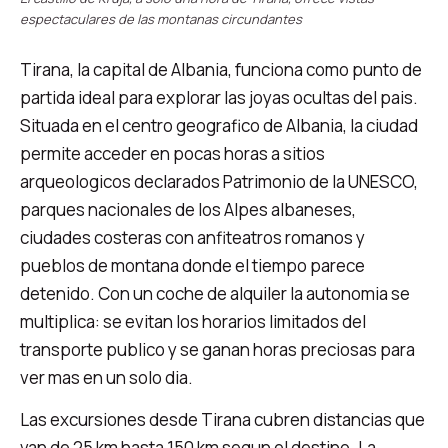
espectaculares de las montanas circundantes
Tirana, la capital de Albania, funciona como punto de
partida ideal para explorar las joyas ocultas del pais.
Situada en el centro geografico de Albania, la ciudad
permite acceder en pocas horas a sitios
arqueologicos declarados Patrimonio de la UNESCO,
parques nacionales de los Alpes albaneses,
ciudades costeras con anfiteatros romanos y
pueblos de montana donde el tiempo parece
detenido. Con un coche de alquiler la autonomia se
multiplica: se evitan los horarios limitados del
transporte publico y se ganan horas preciosas para
ver mas en un solo dia.
Las excursiones desde Tirana cubren distancias que
van de 25 km hasta 150 km segun el destino. La