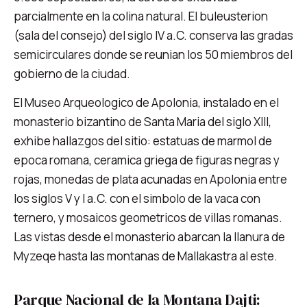
parcialmente en la colina natural. El buleusterion
(sala del consejo) del siglo IV a.C. conserva las gradas
semicirculares donde se reunian los 50 miembros del
gobierno de la ciudad.
El Museo Arqueologico de Apolonia, instalado en el
monasterio bizantino de Santa Maria del siglo XIII,
exhibe hallazgos del sitio: estatuas de marmol de
epoca romana, ceramica griega de figuras negras y
rojas, monedas de plata acunadas en Apolonia entre
los siglos V y I a.C. con el simbolo de la vaca con
ternero, y mosaicos geometricos de villas romanas.
Las vistas desde el monasterio abarcan la llanura de
Myzeqe hasta las montanas de Mallakastra al este.
Parque Nacional de la Montana Dajti: