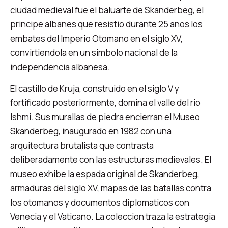
ciudad medieval fue el baluarte de Skanderbeg, el
principe albanes que resistio durante 25 anos los
embates del Imperio Otomano en el siglo XV,
convirtiendola en un simbolo nacional de la
independencia albanesa.
El castillo de Kruja, construido en el siglo V y
fortificado posteriormente, domina el valle del rio
Ishmi. Sus murallas de piedra encierran el Museo
Skanderbeg, inaugurado en 1982 con una
arquitectura brutalista que contrasta
deliberadamente con las estructuras medievales. El
museo exhibe la espada original de Skanderbeg,
armaduras del siglo XV, mapas de las batallas contra
los otomanos y documentos diplomaticos con
Venecia y el Vaticano. La coleccion traza la estrategia