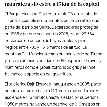
naturaleza silvestre a 15 km de la capital
El Parque Nacional Dajti esta a solo 26 km al este de
Tirana, accesible en 35 minutos por la carretera que
parte del barrio de Selite. Declarado area protegida
en 1966 y parque nacional en 2006, cubre 29.384
hectareas de bosque de hayas, robles y pinos
negros entre 700 y 1.613 metros de altitud. La
montana Dajti funciona como pulmon verde de Tirana
y refugio de biodiversidad con 90 especies de aves y
mamiferos como el jabali, zorro, lobo gris y el lince
balcanico, especie en peligro critico.
El teleferico Dajti Ekspres, inaugurado en 2005, parte
desde la estacion base a 140 metros sobre Tirana y
asciende en 15 minutos hasta la estacion superior a
1.050 metros, salvando un desnivel de 910 metros en