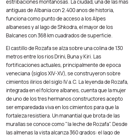
estribaciones montanosas. La ciudad, una de las mas
antiguas de Albania con 2.400 anos de historia,
funciona como punto de acceso a los Alpes
albaneses y al lago de Shkodra, el mayor de los
Balcanes con 368 km cuadrados de superficie.
El castillo de Rozafa se alza sobre una colina de 130
metros entre los rios Drini, Buna y Kiri. Las
fortificaciones actuales, principalmente de epoca
veneciana (siglos XIV-XV), se construyeron sobre
cimientos ilirios del siglo IV a.C. La leyenda de Rozafa,
integrada en el folclore albanes, cuenta que la mujer
de uno de los tres hermanos constructores acepto
ser emparedada viva en los cimientos para que la
fortaleza resistiera. Un manantial que brota de las
murallas se conoce como "la leche de Rozafa". Desde
las almenas la vista alcanza 360 grados: el lago de