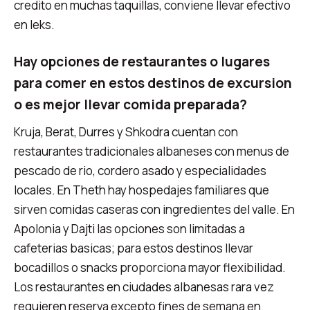
credito en muchas taquillas, conviene llevar efectivo
en leks.
Hay opciones de restaurantes o lugares
para comer en estos destinos de excursion
o es mejor llevar comida preparada?
Kruja, Berat, Durres y Shkodra cuentan con
restaurantes tradicionales albaneses con menus de
pescado de rio, cordero asado y especialidades
locales. En Theth hay hospedajes familiares que
sirven comidas caseras con ingredientes del valle. En
Apolonia y Dajti las opciones son limitadas a
cafeterias basicas; para estos destinos llevar
bocadillos o snacks proporciona mayor flexibilidad.
Los restaurantes en ciudades albanesas rara vez
requieren reserva excepto fines de semana en