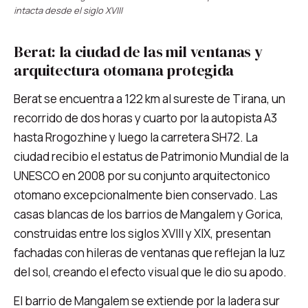
intacta desde el siglo XVIII
Berat: la ciudad de las mil ventanas y
arquitectura otomana protegida
Berat se encuentra a 122 km al sureste de Tirana, un
recorrido de dos horas y cuarto por la autopista A3
hasta Rrogozhine y luego la carretera SH72. La
ciudad recibio el estatus de Patrimonio Mundial de la
UNESCO en 2008 por su conjunto arquitectonico
otomano excepcionalmente bien conservado. Las
casas blancas de los barrios de Mangalem y Gorica,
construidas entre los siglos XVIII y XIX, presentan
fachadas con hileras de ventanas que reflejan la luz
del sol, creando el efecto visual que le dio su apodo.
El barrio de Mangalem se extiende por la ladera sur