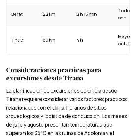
Todo el
Berat
122 km
2 h 15 min
ano
Mayo-
Theth
180 km
4 h
octubre
Consideraciones practicas para
excursiones desde Tirana
La planificacion de excursiones de un dia desde
Tirana requiere considerar varios factores practicos
relacionados con el clima, horarios de sitios
arqueologicos y logistica de conduccion. Los meses
de julio y agosto presentan temperaturas que
superan los 35°C en las ruinas de Apolonia y el