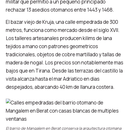
militar que permitio a un pequeno principado
rechazar 13 asedios otomanos entre 1443 y 1468.
El bazar viejo de Kruja, una calle empedrada de 300
metros, funciona como mercado desde el siglo XVII.
Los talleres artesanales producen kilims de lana
tejidos a mano con patrones geometricos
tradicionales, objetos de cobre martillado y tallas de
madera de nogal. Los precios son notablemente mas
bajos que en Tirana. Desde las terrazas del castillo la
vista alcanza hasta el mar Adriatico en dias
despejados, abarcando 40 km de llanura costera.
El barrio de Mangalem en Berat conserva la arquitectura otomana