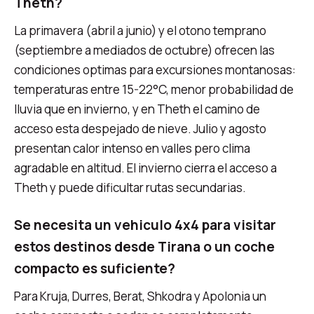
Theth?
La primavera (abril a junio) y el otono temprano
(septiembre a mediados de octubre) ofrecen las
condiciones optimas para excursiones montanosas:
temperaturas entre 15-22°C, menor probabilidad de
lluvia que en invierno, y en Theth el camino de
acceso esta despejado de nieve. Julio y agosto
presentan calor intenso en valles pero clima
agradable en altitud. El invierno cierra el acceso a
Theth y puede dificultar rutas secundarias.
Se necesita un vehiculo 4x4 para visitar
estos destinos desde Tirana o un coche
compacto es suficiente?
Para Kruja, Durres, Berat, Shkodra y Apolonia un