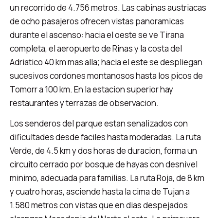
un recorrido de 4.756 metros. Las cabinas austriacas
de ocho pasajeros ofrecen vistas panoramicas
durante el ascenso: hacia el oeste se ve Tirana
completa, el aeropuerto de Rinas y la costa del
Adriatico 40 km mas alla; hacia el este se despliegan
sucesivos cordones montanosos hasta los picos de
Tomorr a 100 km. En la estacion superior hay
restaurantes y terrazas de observacion.
Los senderos del parque estan senalizados con
dificultades desde faciles hasta moderadas. La ruta
Verde, de 4.5 km y dos horas de duracion, forma un
circuito cerrado por bosque de hayas con desnivel
minimo, adecuada para familias. La ruta Roja, de 8 km
y cuatro horas, asciende hasta la cima de Tujan a
1.580 metros con vistas que en dias despejados