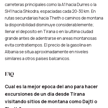
carreteras principales como la A1 hacia Durres o la
SH1 hacia Shkodra, espaciadas cada 20-30 km. En
rutas secundarias hacia Theth o caminos de montana
la disponibilidad disminuye considerablemente;
llenar el deposito en Tirana o en la ultima ciudad
grande antes de adentrarse en areas montanosas
evita contratiempos. El precio de la gasolina en
Albania se situa aproximadamente en niveles
similares a otros paises balcanicos.
FAQ
Cual es la mejor epoca del ano para hacer
excursiones de un dia desde Tirana
visitando sitios de montana como Dajti o