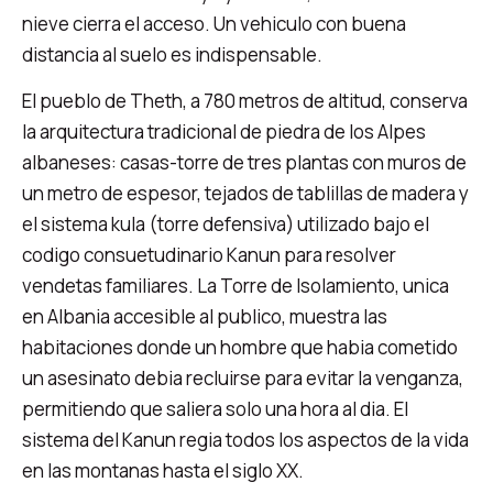
nieve cierra el acceso. Un vehiculo con buena
distancia al suelo es indispensable.
El pueblo de Theth, a 780 metros de altitud, conserva
la arquitectura tradicional de piedra de los Alpes
albaneses: casas-torre de tres plantas con muros de
un metro de espesor, tejados de tablillas de madera y
el sistema kula (torre defensiva) utilizado bajo el
codigo consuetudinario Kanun para resolver
vendetas familiares. La Torre de Isolamiento, unica
en Albania accesible al publico, muestra las
habitaciones donde un hombre que habia cometido
un asesinato debia recluirse para evitar la venganza,
permitiendo que saliera solo una hora al dia. El
sistema del Kanun regia todos los aspectos de la vida
en las montanas hasta el siglo XX.