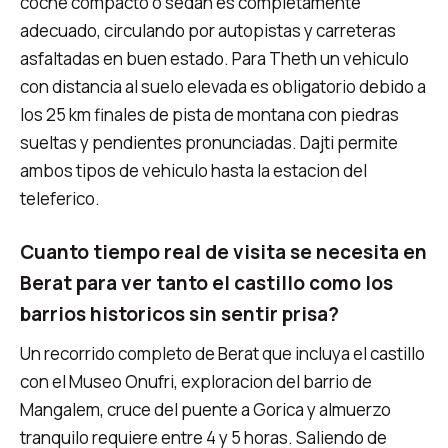
coche compacto o sedan es completamente
adecuado, circulando por autopistas y carreteras
asfaltadas en buen estado. Para Theth un vehiculo
con distancia al suelo elevada es obligatorio debido a
los 25 km finales de pista de montana con piedras
sueltas y pendientes pronunciadas. Dajti permite
ambos tipos de vehiculo hasta la estacion del
teleferico.
Cuanto tiempo real de visita se necesita en
Berat para ver tanto el castillo como los
barrios historicos sin sentir prisa?
Un recorrido completo de Berat que incluya el castillo
con el Museo Onufri, exploracion del barrio de
Mangalem, cruce del puente a Gorica y almuerzo
tranquilo requiere entre 4 y 5 horas. Saliendo de