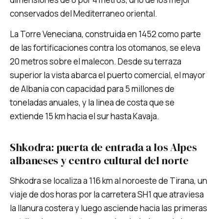
conservados del Mediterraneo oriental.
La Torre Veneciana, construida en 1452 como parte
de las fortificaciones contra los otomanos, se eleva
20 metros sobre el malecon. Desde su terraza
superior la vista abarca el puerto comercial, el mayor
de Albania con capacidad para 5 millones de
toneladas anuales, y la linea de costa que se
extiende 15 km hacia el sur hasta Kavaja.
Shkodra: puerta de entrada a los Alpes
albaneses y centro cultural del norte
Shkodra se localiza a 116 km al noroeste de Tirana, un
viaje de dos horas por la carretera SH1 que atraviesa
la llanura costera y luego asciende hacia las primeras