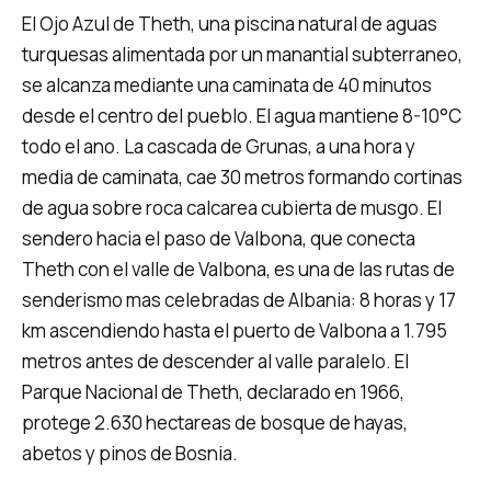
El Ojo Azul de Theth, una piscina natural de aguas
turquesas alimentada por un manantial subterraneo,
se alcanza mediante una caminata de 40 minutos
desde el centro del pueblo. El agua mantiene 8-10°C
todo el ano. La cascada de Grunas, a una hora y
media de caminata, cae 30 metros formando cortinas
de agua sobre roca calcarea cubierta de musgo. El
sendero hacia el paso de Valbona, que conecta
Theth con el valle de Valbona, es una de las rutas de
senderismo mas celebradas de Albania: 8 horas y 17
km ascendiendo hasta el puerto de Valbona a 1.795
metros antes de descender al valle paralelo. El
Parque Nacional de Theth, declarado en 1966,
protege 2.630 hectareas de bosque de hayas,
abetos y pinos de Bosnia.