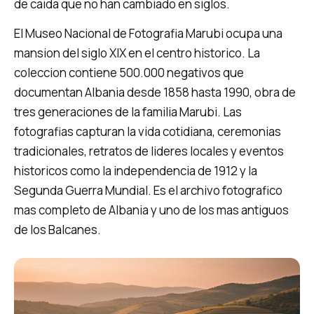
de caida que no han cambiado en siglos.
El Museo Nacional de Fotografia Marubi ocupa una
mansion del siglo XIX en el centro historico. La
coleccion contiene 500.000 negativos que
documentan Albania desde 1858 hasta 1990, obra de
tres generaciones de la familia Marubi. Las
fotografias capturan la vida cotidiana, ceremonias
tradicionales, retratos de lideres locales y eventos
historicos como la independencia de 1912 y la
Segunda Guerra Mundial. Es el archivo fotografico
mas completo de Albania y uno de los mas antiguos
de los Balcanes.