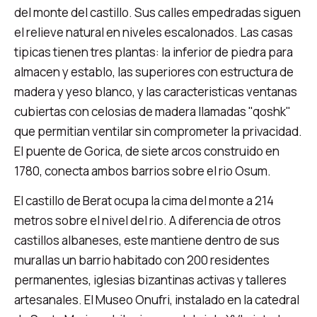
del monte del castillo. Sus calles empedradas siguen
el relieve natural en niveles escalonados. Las casas
tipicas tienen tres plantas: la inferior de piedra para
almacen y establo, las superiores con estructura de
madera y yeso blanco, y las caracteristicas ventanas
cubiertas con celosias de madera llamadas "qoshk"
que permitian ventilar sin comprometer la privacidad.
El puente de Gorica, de siete arcos construido en
1780, conecta ambos barrios sobre el rio Osum.
El castillo de Berat ocupa la cima del monte a 214
metros sobre el nivel del rio. A diferencia de otros
castillos albaneses, este mantiene dentro de sus
murallas un barrio habitado con 200 residentes
permanentes, iglesias bizantinas activas y talleres
artesanales. El Museo Onufri, instalado en la catedral