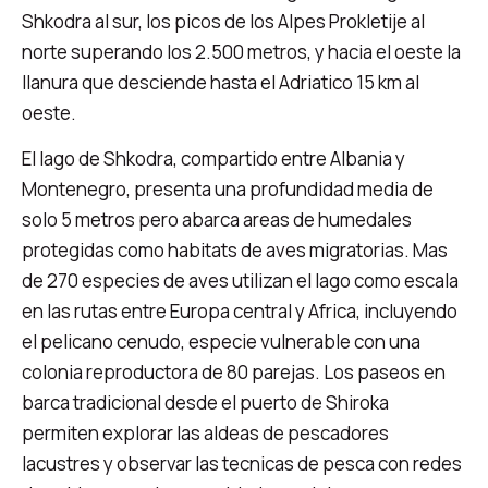
Shkodra al sur, los picos de los Alpes Prokletije al
norte superando los 2.500 metros, y hacia el oeste la
llanura que desciende hasta el Adriatico 15 km al
oeste.
El lago de Shkodra, compartido entre Albania y
Montenegro, presenta una profundidad media de
solo 5 metros pero abarca areas de humedales
protegidas como habitats de aves migratorias. Mas
de 270 especies de aves utilizan el lago como escala
en las rutas entre Europa central y Africa, incluyendo
el pelicano cenudo, especie vulnerable con una
colonia reproductora de 80 parejas. Los paseos en
barca tradicional desde el puerto de Shiroka
permiten explorar las aldeas de pescadores
lacustres y observar las tecnicas de pesca con redes