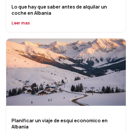
Lo que hay que saber antes de alquilar un
coche en Albania
Leer mas
Planificar un viaje de esqui economico en
Albania