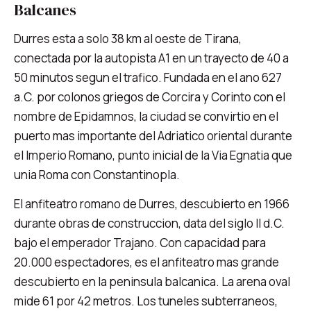
Balcanes
Durres esta a solo 38 km al oeste de Tirana,
conectada por la autopista A1 en un trayecto de 40 a
50 minutos segun el trafico. Fundada en el ano 627
a.C. por colonos griegos de Corcira y Corinto con el
nombre de Epidamnos, la ciudad se convirtio en el
puerto mas importante del Adriatico oriental durante
el Imperio Romano, punto inicial de la Via Egnatia que
unia Roma con Constantinopla.
El anfiteatro romano de Durres, descubierto en 1966
durante obras de construccion, data del siglo II d.C.
bajo el emperador Trajano. Con capacidad para
20.000 espectadores, es el anfiteatro mas grande
descubierto en la peninsula balcanica. La arena oval
mide 61 por 42 metros. Los tuneles subterraneos,