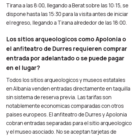
Tirana a las 8:00, llegando a Berat sobre las 10:15, se
dispone hasta las 15:30 para la visita antes de iniciar
el regreso, llegando a Tirana alrededor de las 18:00.
Los sitios arqueologicos como Apolonia o
el anfiteatro de Durres requieren comprar
entrada por adelantado o se puede pagar
en el lugar?
Todos los sitios arqueologicos y museos estatales
en Albania venden entradas directamente en taquilla
sin sistema de reserva previa. Las tarifas son
notablemente economicas comparadas con otros
paises europeos. El anfiteatro de Durres y Apolonia
cobran entradas separadas para el sitio arqueologico
y el museo asociado. No se aceptan tarjetas de