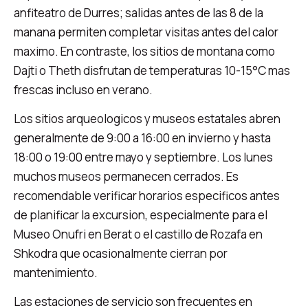
anfiteatro de Durres; salidas antes de las 8 de la
manana permiten completar visitas antes del calor
maximo. En contraste, los sitios de montana como
Dajti o Theth disfrutan de temperaturas 10-15°C mas
frescas incluso en verano.
Los sitios arqueologicos y museos estatales abren
generalmente de 9:00 a 16:00 en invierno y hasta
18:00 o 19:00 entre mayo y septiembre. Los lunes
muchos museos permanecen cerrados. Es
recomendable verificar horarios especificos antes
de planificar la excursion, especialmente para el
Museo Onufri en Berat o el castillo de Rozafa en
Shkodra que ocasionalmente cierran por
mantenimiento.
Las estaciones de servicio son frecuentes en