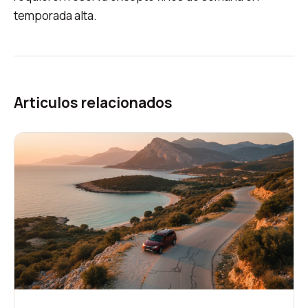
temporada alta.
Articulos relacionados