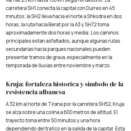
carretera SH1 conecta la capital con Durres en 45
minutos; la SH2 lleva hacia el norte a Shkodra en dos
horas; la ruta hacia Berat por la A3 y SH72 toma
aproximadamente dos horas y media. Los caminos
principales estan asfaltados, aunque algunas rutas
secundarias hacia parques nacionales pueden
presentar tramos de grava, especialmente en la
temporada de lluvias entre noviembre y marzo.
Kruja: fortaleza historica y simbolo de la
resistencia albanesa
A 32 km al norte de Tirana por la carretera SH52, Kruja
se alza sobre una colina a 600 metros de altitud. El
trayecto toma entre 50 minutos y una hora
dependiendo del trafico en la salida de la capital. Esta