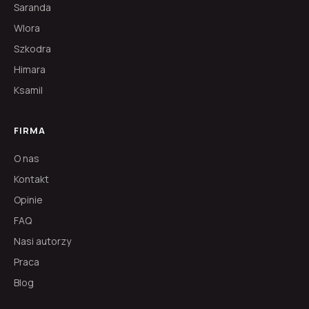
Saranda
Wlora
Szkodra
Himara
Ksamil
FIRMA
O nas
Kontakt
Opinie
FAQ
Nasi autorzy
Praca
Blog