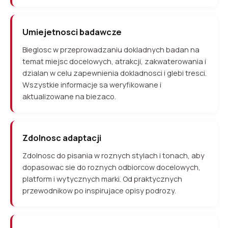
Umiejetnosci badawcze
Bieglosc w przeprowadzaniu dokladnych badan na
temat miejsc docelowych, atrakcji, zakwaterowania i
dzialan w celu zapewnienia dokladnosci i glebi tresci.
Wszystkie informacje sa weryfikowane i
aktualizowane na biezaco.
Zdolnosc adaptacji
Zdolnosc do pisania w roznych stylach i tonach, aby
dopasowac sie do roznych odbiorcow docelowych,
platform i wytycznych marki. Od praktycznych
przewodnikow po inspirujace opisy podrozy.