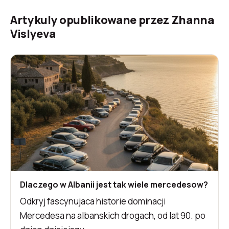
Artykuly opublikowane przez Zhanna
Vislyeva
Dlaczego w Albanii jest tak wiele mercedesow?
Odkryj fascynujaca historie dominacji
Mercedesa na albanskich drogach, od lat 90. po