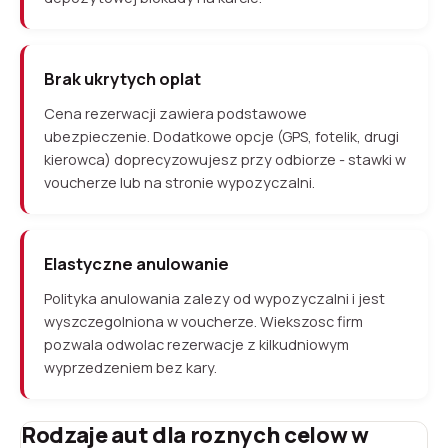
Brak ukrytych oplat
Cena rezerwacji zawiera podstawowe
ubezpieczenie. Dodatkowe opcje (GPS, fotelik, drugi
kierowca) doprecyzowujesz przy odbiorze - stawki w
voucherze lub na stronie wypozyczalni.
Elastyczne anulowanie
Polityka anulowania zalezy od wypozyczalni i jest
wyszczegolniona w voucherze. Wiekszosc firm
pozwala odwolac rezerwacje z kilkudniowym
wyprzedzeniem bez kary.
Rodzaje aut dla roznych celow w