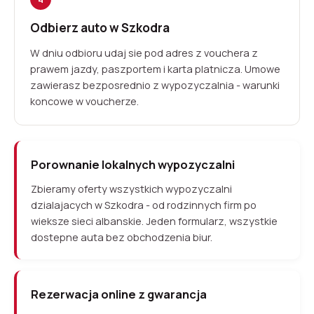
Odbierz auto w Szkodra
W dniu odbioru udaj sie pod adres z vouchera z
prawem jazdy, paszportem i karta platnicza. Umowe
zawierasz bezposrednio z wypozyczalnia - warunki
koncowe w voucherze.
Porownanie lokalnych wypozyczalni
Zbieramy oferty wszystkich wypozyczalni
dzialajacych w Szkodra - od rodzinnych firm po
wieksze sieci albanskie. Jeden formularz, wszystkie
dostepne auta bez obchodzenia biur.
Rezerwacja online z gwarancja