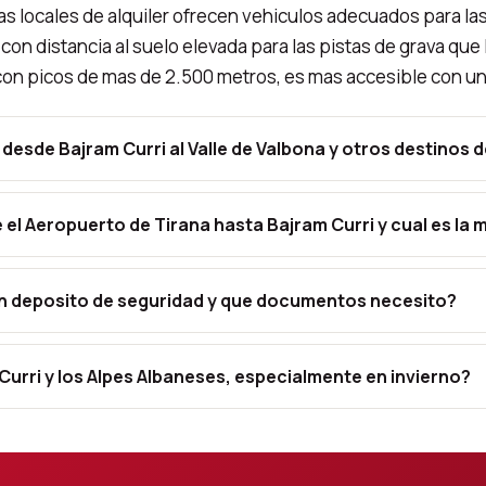
s locales de alquiler ofrecen vehiculos adecuados para l
con distancia al suelo elevada para las pistas de grava que 
con picos de mas de 2.500 metros, es mas accesible con un
desde Bajram Curri al Valle de Valbona y otros destinos 
el Aeropuerto de Tirana hasta Bajram Curri y cual es la 
sin deposito de seguridad y que documentos necesito?
Curri y los Alpes Albaneses, especialmente en invierno?