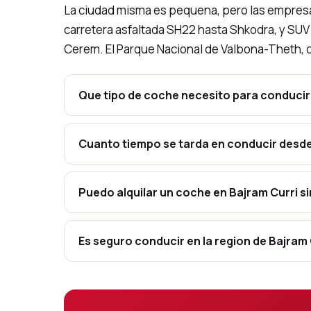
La ciudad misma es pequena, pero las empresa
carretera asfaltada SH22 hasta Shkodra, y SUV 
Cerem. El Parque Nacional de Valbona-Theth, 
Que tipo de coche necesito para conducir 
Cuanto tiempo se tarda en conducir desde 
Puedo alquilar un coche en Bajram Curri 
Es seguro conducir en la region de Bajram 