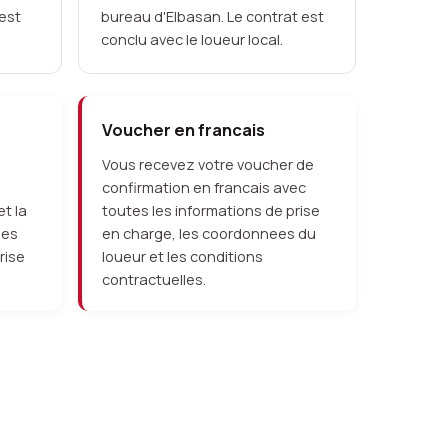
 est
bureau d'Elbasan. Le contrat est
conclu avec le loueur local.
Voucher en francais
Vous recevez votre voucher de
confirmation en francais avec
et la
toutes les informations de prise
les
en charge, les coordonnees du
rise
loueur et les conditions
contractuelles.