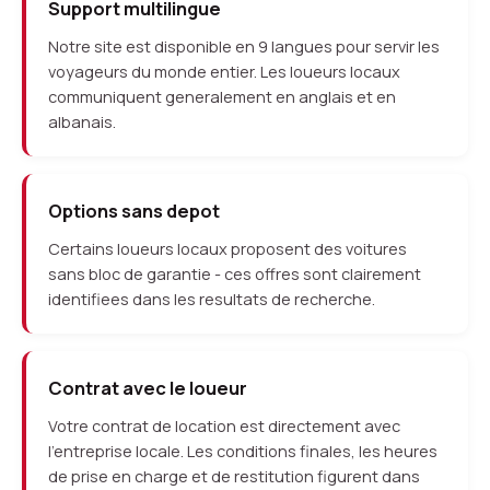
Support multilingue
Notre site est disponible en 9 langues pour servir les
voyageurs du monde entier. Les loueurs locaux
communiquent generalement en anglais et en
albanais.
Options sans depot
Certains loueurs locaux proposent des voitures
sans bloc de garantie - ces offres sont clairement
identifiees dans les resultats de recherche.
Contrat avec le loueur
Votre contrat de location est directement avec
l'entreprise locale. Les conditions finales, les heures
de prise en charge et de restitution figurent dans