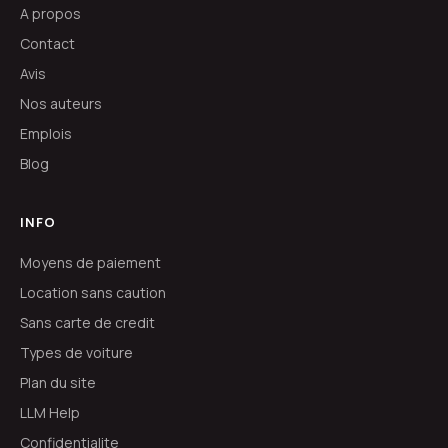
A propos
Contact
Avis
Nos auteurs
Emplois
Blog
INFO
Moyens de paiement
Location sans caution
Sans carte de credit
Types de voiture
Plan du site
LLM Help
Confidentialite