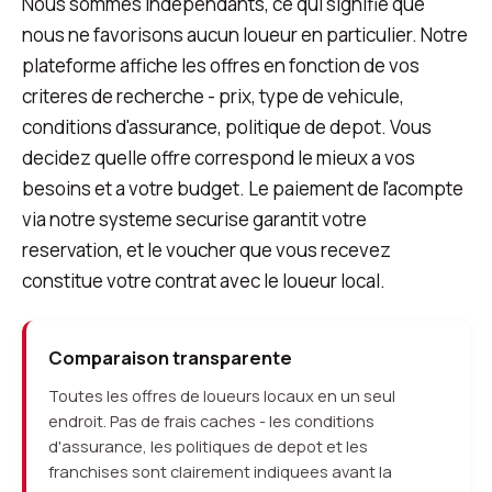
Nous sommes independants, ce qui signifie que
nous ne favorisons aucun loueur en particulier. Notre
plateforme affiche les offres en fonction de vos
criteres de recherche - prix, type de vehicule,
conditions d'assurance, politique de depot. Vous
decidez quelle offre correspond le mieux a vos
besoins et a votre budget. Le paiement de l'acompte
via notre systeme securise garantit votre
reservation, et le voucher que vous recevez
constitue votre contrat avec le loueur local.
Comparaison transparente
Toutes les offres de loueurs locaux en un seul
endroit. Pas de frais caches - les conditions
d'assurance, les politiques de depot et les
franchises sont clairement indiquees avant la