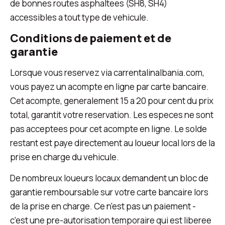
de bonnes routes asphaltees (SH8, SH4)
accessibles a tout type de vehicule.
Conditions de paiement et de
garantie
Lorsque vous reservez via carrentalinalbania.com,
vous payez un acompte en ligne par carte bancaire.
Cet acompte, generalement 15 a 20 pour cent du prix
total, garantit votre reservation. Les especes ne sont
pas acceptees pour cet acompte en ligne. Le solde
restant est paye directement au loueur local lors de la
prise en charge du vehicule.
De nombreux loueurs locaux demandent un bloc de
garantie remboursable sur votre carte bancaire lors
de la prise en charge. Ce n'est pas un paiement -
c'est une pre-autorisation temporaire qui est liberee