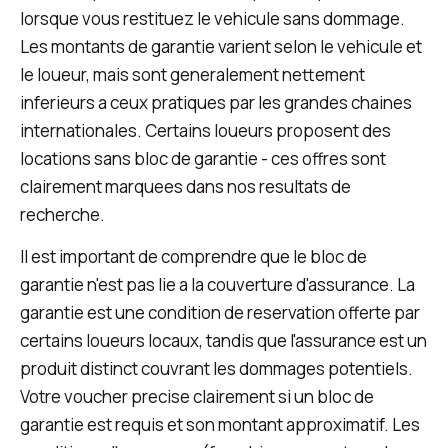
lorsque vous restituez le vehicule sans dommage.
Les montants de garantie varient selon le vehicule et
le loueur, mais sont generalement nettement
inferieurs a ceux pratiques par les grandes chaines
internationales. Certains loueurs proposent des
locations sans bloc de garantie - ces offres sont
clairement marquees dans nos resultats de
recherche.
Il est important de comprendre que le bloc de
garantie n'est pas lie a la couverture d'assurance. La
garantie est une condition de reservation offerte par
certains loueurs locaux, tandis que l'assurance est un
produit distinct couvrant les dommages potentiels.
Votre voucher precise clairement si un bloc de
garantie est requis et son montant approximatif. Les