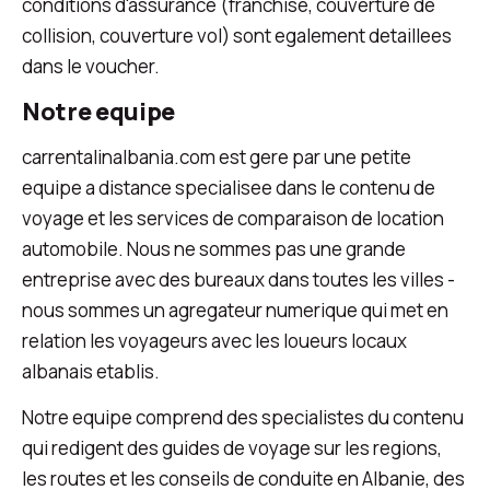
conditions d'assurance (franchise, couverture de
collision, couverture vol) sont egalement detaillees
dans le voucher.
Notre equipe
carrentalinalbania.com est gere par une petite
equipe a distance specialisee dans le contenu de
voyage et les services de comparaison de location
automobile. Nous ne sommes pas une grande
entreprise avec des bureaux dans toutes les villes -
nous sommes un agregateur numerique qui met en
relation les voyageurs avec les loueurs locaux
albanais etablis.
Notre equipe comprend des specialistes du contenu
qui redigent des guides de voyage sur les regions,
les routes et les conseils de conduite en Albanie, des