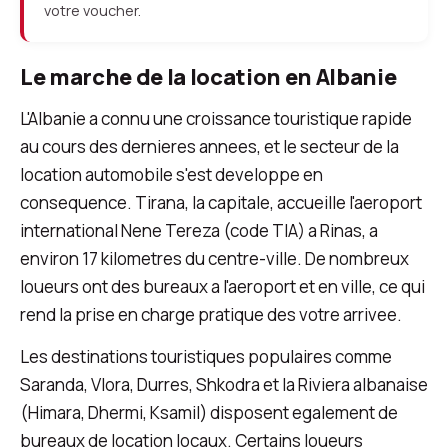
votre voucher.
Le marche de la location en Albanie
L'Albanie a connu une croissance touristique rapide
au cours des dernieres annees, et le secteur de la
location automobile s'est developpe en
consequence. Tirana, la capitale, accueille l'aeroport
international Nene Tereza (code TIA) a Rinas, a
environ 17 kilometres du centre-ville. De nombreux
loueurs ont des bureaux a l'aeroport et en ville, ce qui
rend la prise en charge pratique des votre arrivee.
Les destinations touristiques populaires comme
Saranda, Vlora, Durres, Shkodra et la Riviera albanaise
(Himara, Dhermi, Ksamil) disposent egalement de
bureaux de location locaux. Certains loueurs