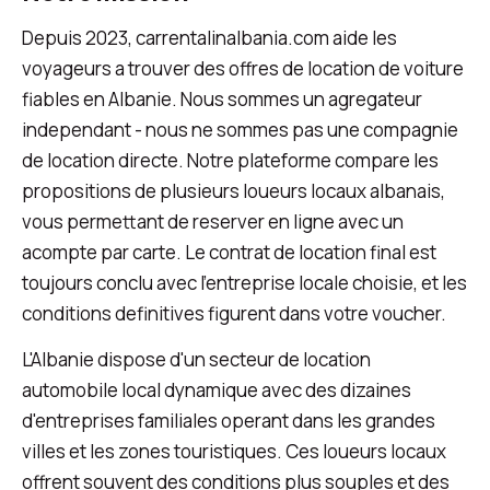
Depuis 2023, carrentalinalbania.com aide les
voyageurs a trouver des offres de location de voiture
fiables en Albanie. Nous sommes un agregateur
independant - nous ne sommes pas une compagnie
de location directe. Notre plateforme compare les
propositions de plusieurs loueurs locaux albanais,
vous permettant de reserver en ligne avec un
acompte par carte. Le contrat de location final est
toujours conclu avec l'entreprise locale choisie, et les
conditions definitives figurent dans votre voucher.
L'Albanie dispose d'un secteur de location
automobile local dynamique avec des dizaines
d'entreprises familiales operant dans les grandes
villes et les zones touristiques. Ces loueurs locaux
offrent souvent des conditions plus souples et des