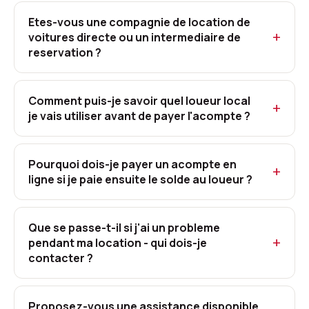
Etes-vous une compagnie de location de
voitures directe ou un intermediaire de
reservation ?
Comment puis-je savoir quel loueur local
je vais utiliser avant de payer l'acompte ?
Pourquoi dois-je payer un acompte en
ligne si je paie ensuite le solde au loueur ?
Que se passe-t-il si j'ai un probleme
pendant ma location - qui dois-je
contacter ?
Proposez-vous une assistance disponible