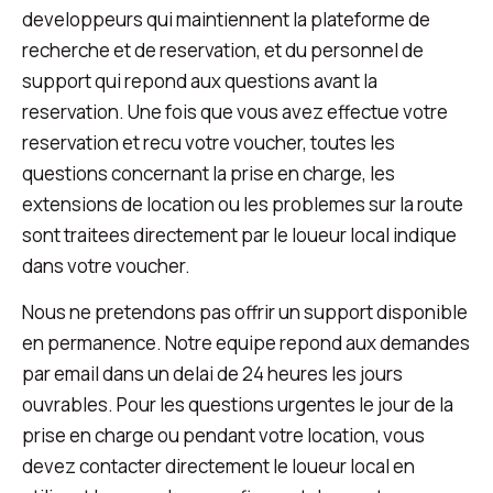
developpeurs qui maintiennent la plateforme de
recherche et de reservation, et du personnel de
support qui repond aux questions avant la
reservation. Une fois que vous avez effectue votre
reservation et recu votre voucher, toutes les
questions concernant la prise en charge, les
extensions de location ou les problemes sur la route
sont traitees directement par le loueur local indique
dans votre voucher.
Nous ne pretendons pas offrir un support disponible
en permanence. Notre equipe repond aux demandes
par email dans un delai de 24 heures les jours
ouvrables. Pour les questions urgentes le jour de la
prise en charge ou pendant votre location, vous
devez contacter directement le loueur local en