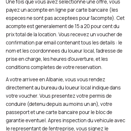
Une fois que vous avez selectionne une offre, vous
payez un acompte en ligne par carte bancaire (les
especes ne sont pas acceptees pour l'acompte). Cet
acompte est generalement de 15 a 20 pour cent du
prix total de la location. Vous recevez un voucher de
confirmation par email contenant tous les details : le
nom et les coordonnees du loueur local, l'adresse de
prise en charge, les heures d'ouverture, et les
conditions completes de votre reservation.
A votre arrivee en Albanie, vous vous rendez
directement au bureau du loueur local indique dans
votre voucher. Vous presentez votre permis de
conduire (detenu depuis au moins un an), votre
passeport et une carte bancaire pour le bloc de
garantie eventuel. Apres inspection du vehicule avec
le representant de l'entreprise, vous signez le