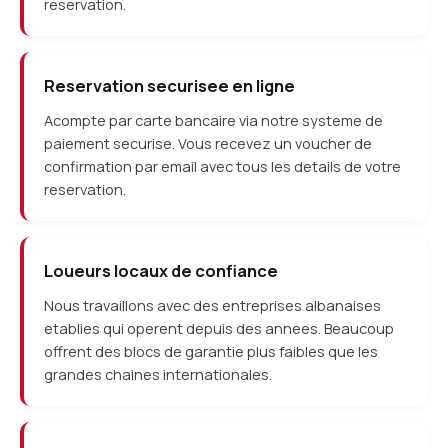
reservation.
Reservation securisee en ligne
Acompte par carte bancaire via notre systeme de
paiement securise. Vous recevez un voucher de
confirmation par email avec tous les details de votre
reservation.
Loueurs locaux de confiance
Nous travaillons avec des entreprises albanaises
etablies qui operent depuis des annees. Beaucoup
offrent des blocs de garantie plus faibles que les
grandes chaines internationales.