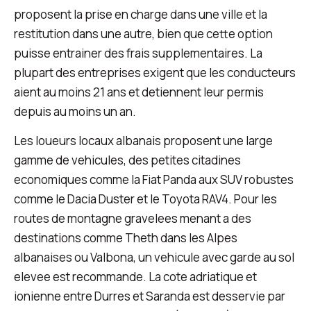
proposent la prise en charge dans une ville et la
restitution dans une autre, bien que cette option
puisse entrainer des frais supplementaires. La
plupart des entreprises exigent que les conducteurs
aient au moins 21 ans et detiennent leur permis
depuis au moins un an.
Les loueurs locaux albanais proposent une large
gamme de vehicules, des petites citadines
economiques comme la Fiat Panda aux SUV robustes
comme le Dacia Duster et le Toyota RAV4. Pour les
routes de montagne gravelees menant a des
destinations comme Theth dans les Alpes
albanaises ou Valbona, un vehicule avec garde au sol
elevee est recommande. La cote adriatique et
ionienne entre Durres et Saranda est desservie par