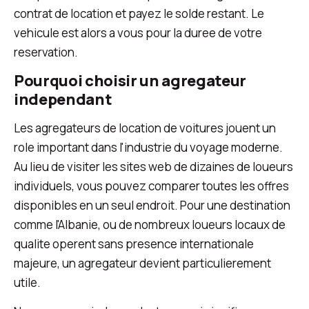
contrat de location et payez le solde restant. Le
vehicule est alors a vous pour la duree de votre
reservation.
Pourquoi choisir un agregateur
independant
Les agregateurs de location de voitures jouent un
role important dans l'industrie du voyage moderne.
Au lieu de visiter les sites web de dizaines de loueurs
individuels, vous pouvez comparer toutes les offres
disponibles en un seul endroit. Pour une destination
comme l'Albanie, ou de nombreux loueurs locaux de
qualite operent sans presence internationale
majeure, un agregateur devient particulierement
utile.