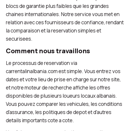
blocs de garantie plus faibles que les grandes
chaines internationales. Notre service vous met en
relation avec ces fournisseurs de confiance, rendant
la comparaison et la reservation simples et
securisees.
Comment nous travaillons
Le processus de reservation via
carrentalinalbania.com est simple. Vous entrez vos
dates et votre lieu de prise en charge sur notre site,
et notre moteur de recherche affiche les offres
disponibles de plusieurs loueurs locaux albanais.
Vous pouvez comparer les vehicules, les conditions
d'assurance, les politiques de depot et d'autres
details importants cote a cote.