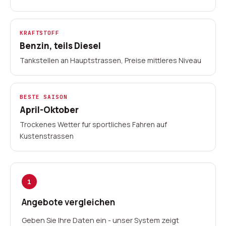
KRAFTSTOFF
Benzin, teils Diesel
Tankstellen an Hauptstrassen, Preise mittleres Niveau
BESTE SAISON
April-Oktober
Trockenes Wetter fur sportliches Fahren auf
Kustenstrassen
1
Angebote vergleichen
Geben Sie Ihre Daten ein - unser System zeigt