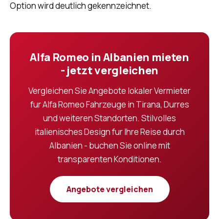
Option wird deutlich gekennzeichnet.
Alfa Romeo in Albanien mieten
- jetzt vergleichen
Vergleichen Sie Angebote lokaler Vermieter
fur Alfa Romeo Fahrzeuge in Tirana, Durres
und weiteren Standorten. Stilvolles
italienisches Design fur Ihre Reise durch
Albanien - buchen Sie online mit
transparenten Konditionen.
Angebote vergleichen