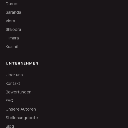
Durres
Saranda
Vlora
Shkodra
Himara
Ksamil
UNTERNEHMEN
Uber uns
Kontakt
Bewertungen
FAQ
Unsere Autoren
Stellenangebote
Blog