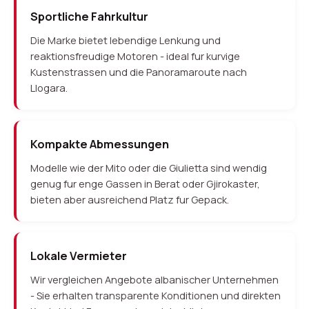
Sportliche Fahrkultur
Die Marke bietet lebendige Lenkung und
reaktionsfreudige Motoren - ideal fur kurvige
Kustenstrassen und die Panoramaroute nach
Llogara.
Kompakte Abmessungen
Modelle wie der Mito oder die Giulietta sind wendig
genug fur enge Gassen in Berat oder Gjirokaster,
bieten aber ausreichend Platz fur Gepack.
Lokale Vermieter
Wir vergleichen Angebote albanischer Unternehmen
- Sie erhalten transparente Konditionen und direkten