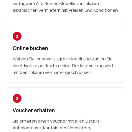
verfugbare Alfa Romeo Modelle von lokalen
albanischen Vermietern mit Preisen und Konditionen.
2
Online buchen
Wahlen Sie Ihr bevorzugtes Modell und zahlen Sie
die Advance per Karte online. Der Mietvertrag wird
mit dem lokalen Vermieter geschlossen.
3
Voucher erhalten
Sie erhalten einen Voucher mit allen Details -
Abholadresse, Kontakt des Vermieters,