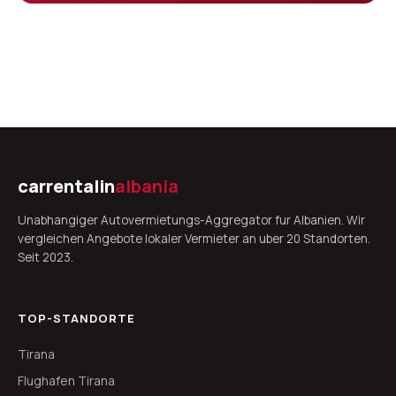
carrentalin
albania
Unabhangiger Autovermietungs-Aggregator fur Albanien. Wir
vergleichen Angebote lokaler Vermieter an uber 20 Standorten.
Seit 2023.
TOP-STANDORTE
Tirana
Flughafen Tirana