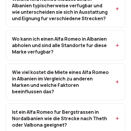
Albanien typischerweise verfugbar und
wie unterscheiden sie sich in Ausstattung
und Eignung fur verschiedene Strecken?
Wo kann ich einen Alfa Romeo in Albanien
abholen und sind alle Standorte fur diese
Marke verfugbar?
Wie viel kostet die Miete eines Alfa Romeo
in Albanien im Vergleich zu anderen
Marken und welche Faktoren
beeinflussen das?
Ist ein Alfa Romeo fur Bergstrassen in
Nordalbanien wie die Strecke nach Theth
oder Valbona geeignet?