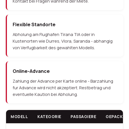
Kontakt bei Fragen wahrend der Miete.
Flexible Standorte
Abholung am Flughafen Tirana TIA oder in
Kustenorten wie Durres, Vlora, Saranda - abhangig
von Verfugbarkeit des gewahlten Modells.
Online-Advance
Zahlung der Advance per Karte online - Barzahlung
fur Advance wird nicht akzeptiert. Restbetrag und
eventuelle Kaution bei Abholung.
MODELL
KATEGORIE
PASSAGIERE
GEPACK