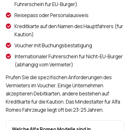
Fuhrerschein fur EU-Burger)
Reisepass oder Personalausweis
Kreditkarte auf den Namen des Hauptfahrers (fur
Kaution)
Voucher mit Buchungsbestatigung
Internationaler Fuhrerschein fur Nicht-EU-Burger
(abhangig vom Vermieter)
Prufen Sie die spezifischen Anforderungen des
Vermieters im Voucher. Einige Unternehmen
akzeptieren Debitkarten, andere bestehen auf
Kreditkarte fur die Kaution. Das Mindestalter fur Alfa
Romeo Fahrzeuge liegt oft bei 23-25 Jahren.
Welche Alfa Romeo Modelle sind in