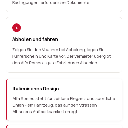
Bedingungen, erforderliche Dokumente.
4
Abholen und fahren
Zeigen Sie den Voucher bei Abholung, legen Sie
Fuhrerschein und Karte vor. Der Vermieter ubergibt
den Alfa Romeo - gute Fahrt durch Albanien.
Italienisches Design
Alfa Romeo steht fur zeitlose Eleganz und sportliche
Linien - ein Fahrzeug, das auf den Strassen
Albaniens Aufmerksamkeit erregt.