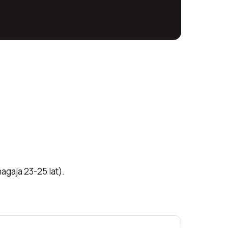
gaja 23-25 lat).